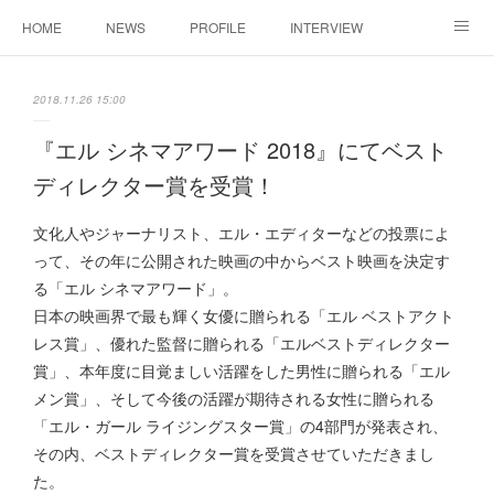
HOME
NEWS
PROFILE
INTERVIEW
CONTACT
2018.11.26 15:00
『エル シネマアワード 2018』にてベスト
ディレクター賞を受賞！
文化人やジャーナリスト、エル・エディターなどの投票によ
って、その年に公開された映画の中からベスト映画を決定す
る「エル シネマアワード」。
日本の映画界で最も輝く女優に贈られる「エル ベストアクト
レス賞」、優れた監督に贈られる「エルベストディレクター
賞」、本年度に目覚ましい活躍をした男性に贈られる「エル
メン賞」、そして今後の活躍が期待される女性に贈られる
「エル・ガール ライジングスター賞」の4部門が発表され、
その内、ベストディレクター賞を受賞させていただきまし
た。