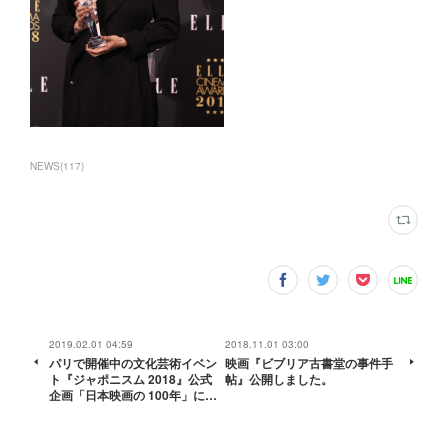
NEWS
(
117
)
2019.02.01 04:59
2018.11.01 03:00
パリで開催中の文化芸術イベン
映画『ビブリア古書堂の事件手
ト『ジャポニスム 2018』公式
帖』公開しました。
企画「日本映画の 100年」に…