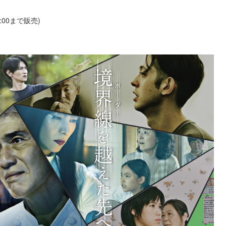
00まで販売)