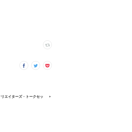
ife クリエイターズ・トークセッ