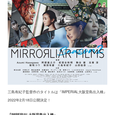
三島有紀子監督作のタイトルは『IMPERIAL大阪堂島出入橋』
2022年2月18日公開決定！
『IMPERIAL大阪堂島出入橋』