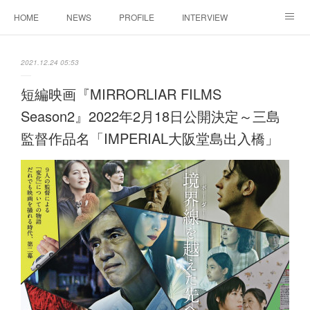
HOME
NEWS
PROFILE
INTERVIEW
CONTACT
2021.12.24 05:53
短編映画『MIRRORLIAR FILMS
Season2』2022年2月18日公開決定～三島
監督作品名「IMPERIAL大阪堂島出入橋」